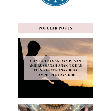
POPULAR POSTS
CONTOH KESAN DAN PESAN
AKHIRUSSANAH ANAK TK DAN
TIPS SUPAYA ANAK BISA
TAMPIL PERCAYA DIRI