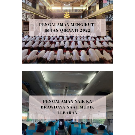
PENGALAMAN MENGIKUTI
IMTAS QIRAATI 2022
PENGALAMAN NAIK KA
BRAWIJAYA SAAT MUDIK
LEBARAN