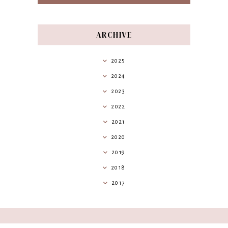
ARCHIVE
2025
2024
2023
2022
2021
2020
2019
2018
2017