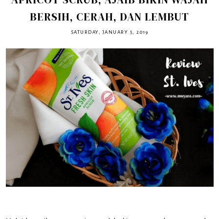
BERSIH, CERAH, DAN LEMBUT
SATURDAY, JANUARY 5, 2019