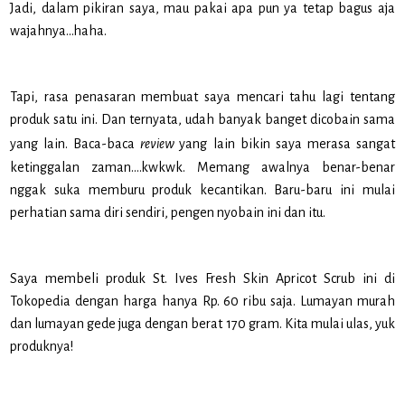
Jadi, dalam pikiran saya, mau pakai apa pun ya tetap bagus aja
wajahnya…haha.
Tapi, rasa penasaran membuat saya mencari tahu lagi tentang
produk satu ini. Dan ternyata, udah banyak banget dicobain sama
yang lain. Baca-baca
review
yang lain bikin saya merasa sangat
ketinggalan zaman….kwkwk. Memang awalnya benar-benar
nggak suka memburu produk kecantikan. Baru-baru ini mulai
perhatian sama diri sendiri, pengen nyobain ini dan itu.
Saya membeli produk St. Ives Fresh Skin Apricot Scrub ini di
Tokopedia dengan harga hanya Rp. 60 ribu saja. Lumayan murah
dan lumayan gede juga dengan berat 170 gram. Kita mulai ulas, yuk
produknya!