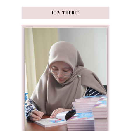
HEY THERE!