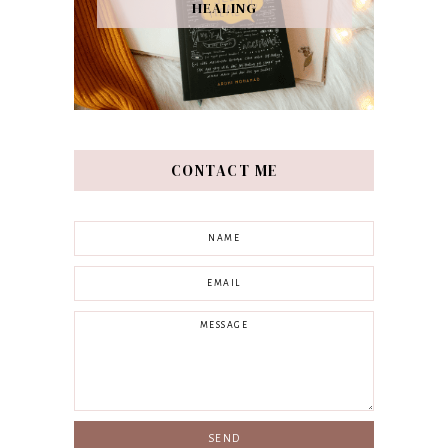
HEALING
CONTACT ME