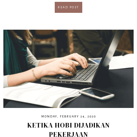
READ POST
MONDAY, FEBRUARY 24, 2020
KETIKA HOBI DIJADIKAN
PEKERJAAN