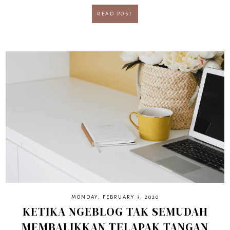
READ POST
MONDAY, FEBRUARY 3, 2020
KETIKA NGEBLOG TAK SEMUDAH
MEMBALIKKAN TELAPAK TANGAN