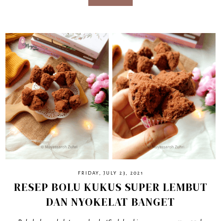
FRIDAY, JULY 23, 2021
RESEP BOLU KUKUS SUPER LEMBUT
DAN NYOKELAT BANGET