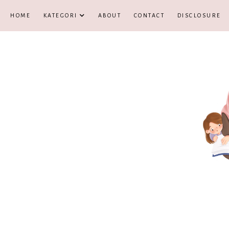
HOME
KATEGORI
ABOUT
CONTACT
DISCLOSURE