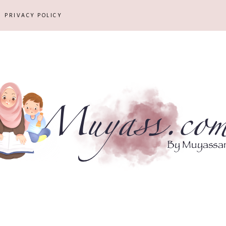
PRIVACY POLICY