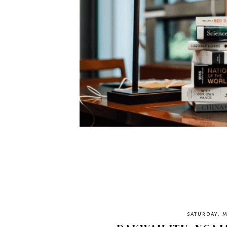
SATURDAY, M