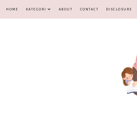
HOME
KATEGORI
ABOUT
CONTACT
DISCLOSURE