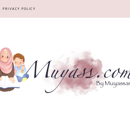
PRIVACY POLICY