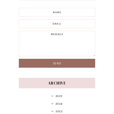
ARCHIVE
2025
2024
2023