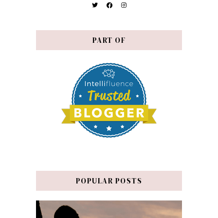
PART OF
POPULAR POSTS