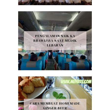
PENGALAMAN NAIK KA
BRAWIJAYA SAAT MUDIK
LEBARAN
CARA MEMBUAT HOMEMADE
GINGER BEER