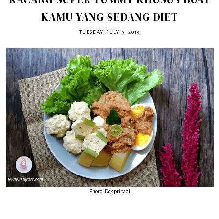
KAMU YANG SEDANG DIET
TUESDAY, JULY 9, 2019
Photo: Dok pribadi