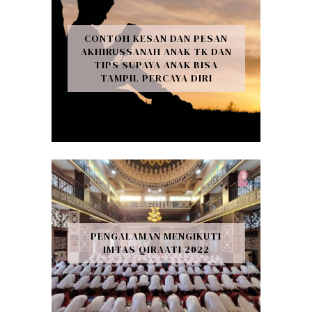
CONTOH KESAN DAN PESAN
AKHIRUSSANAH ANAK TK DAN
TIPS SUPAYA ANAK BISA
TAMPIL PERCAYA DIRI
PENGALAMAN MENGIKUTI
IMTAS QIRAATI 2022