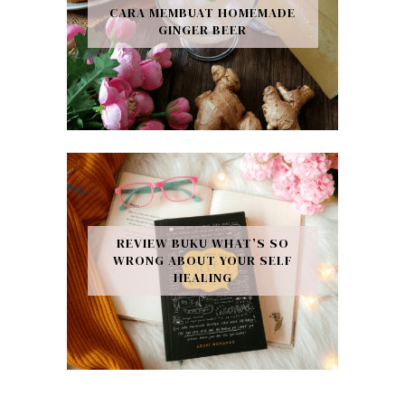
CARA MEMBUAT HOMEMADE
GINGER BEER
REVIEW BUKU WHAT’S SO
WRONG ABOUT YOUR SELF
HEALING