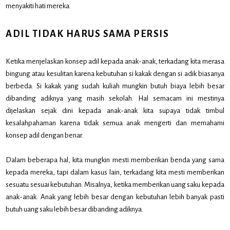
menyakiti hati mereka.
ADIL TIDAK HARUS SAMA PERSIS
Ketika menjelaskan konsep adil kepada anak-anak, terkadang kita merasa
bingung atau kesulitan karena kebutuhan si kakak dengan si adik biasanya
berbeda. Si kakak yang sudah kuliah mungkin butuh biaya lebih besar
dibanding adiknya yang masih sekolah. Hal semacam ini mestinya
dijelaskan sejak dini kepada anak-anak kita supaya tidak timbul
kesalahpahaman karena tidak semua anak mengerti dan memahami
konsep adil dengan benar.
Dalam beberapa hal, kita mungkin mesti memberikan benda yang sama
kepada mereka, tapi dalam kasus lain, terkadang kita mesti memberikan
sesuatu sesuai kebutuhan. Misalnya, ketika memberikan uang saku kepada
anak-anak. Anak yang lebih besar dengan kebutuhan lebih banyak pasti
butuh uang saku lebih besar dibanding adiknya.