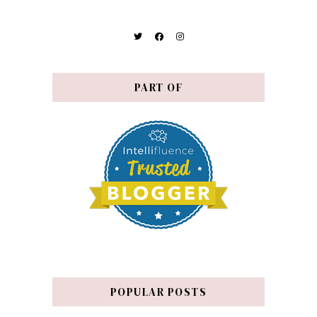
PART OF
POPULAR POSTS