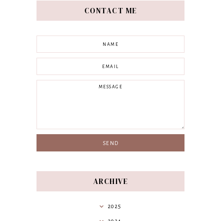
CONTACT ME
ARCHIVE
2025