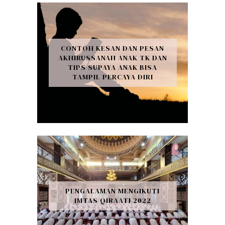
CONTOH KESAN DAN PESAN
AKHIRUSSANAH ANAK TK DAN
TIPS SUPAYA ANAK BISA
TAMPIL PERCAYA DIRI
PENGALAMAN MENGIKUTI
IMTAS QIRAATI 2022