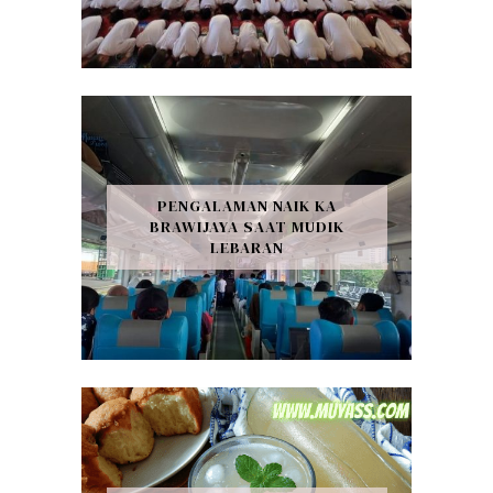
PENGALAMAN NAIK KA
BRAWIJAYA SAAT MUDIK
LEBARAN