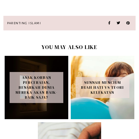
PARENTING ISLAMI
YOU MAY ALSO LIKE
ANAK KORBAN
PERCERAIAN,
SUNNAH MENCIUM
BENARKAH DUNIA
BUAH HATI VS TEORI
MEREKA AKAN BAIK-
KELEKATAN
BAIK SAJA?