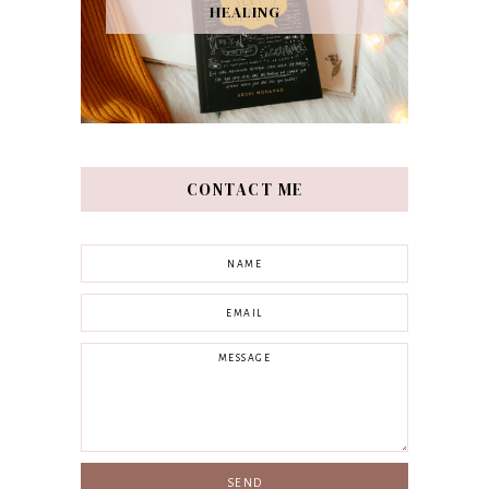
HEALING
CONTACT ME