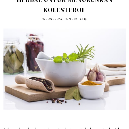
KOLESTEROL
WEDNESDAY, JUNE 26, 2019