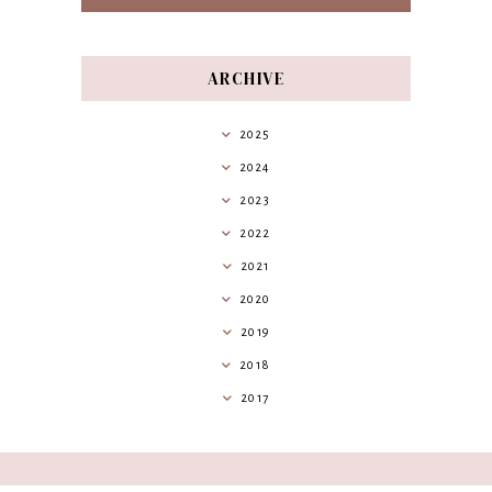
ARCHIVE
2025
2024
2023
2022
2021
2020
2019
2018
2017