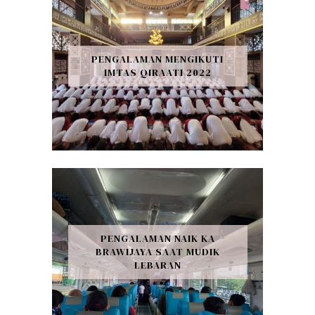
PENGALAMAN MENGIKUTI
IMTAS QIRAATI 2022
PENGALAMAN NAIK KA
BRAWIJAYA SAAT MUDIK
LEBARAN