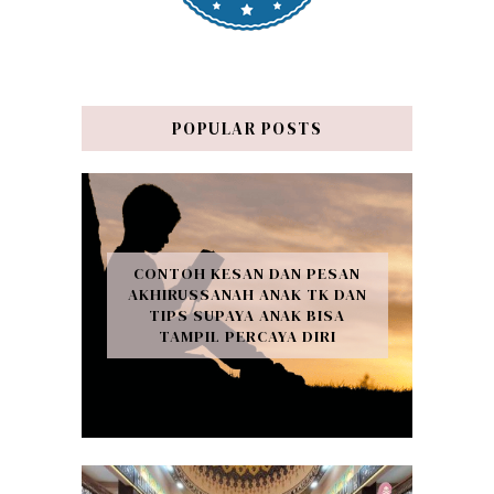
POPULAR POSTS
CONTOH KESAN DAN PESAN
AKHIRUSSANAH ANAK TK DAN
TIPS SUPAYA ANAK BISA
TAMPIL PERCAYA DIRI