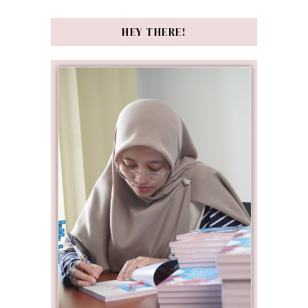
HEY THERE!