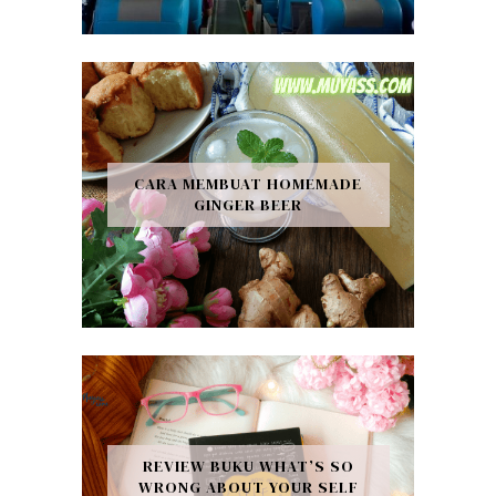
CARA MEMBUAT HOMEMADE
GINGER BEER
REVIEW BUKU WHAT’S SO
WRONG ABOUT YOUR SELF