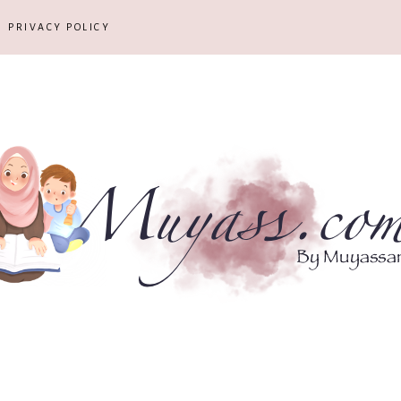
PRIVACY POLICY