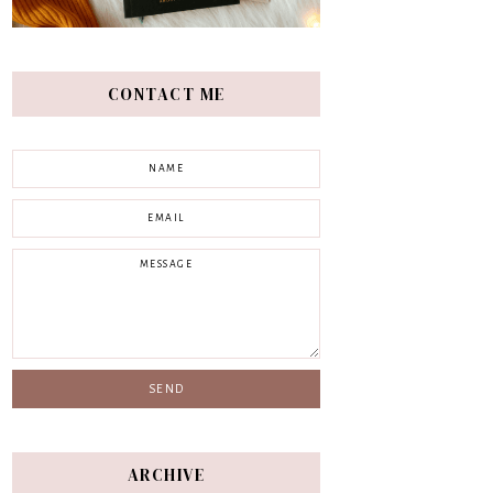
CONTACT ME
ARCHIVE