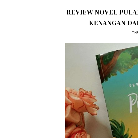
REVIEW NOVEL PULA
KENANGAN DA
TH