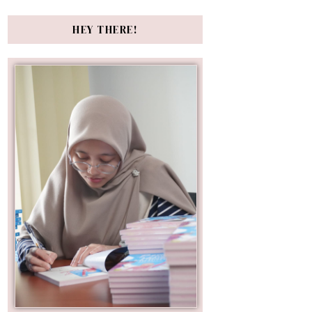
HEY THERE!