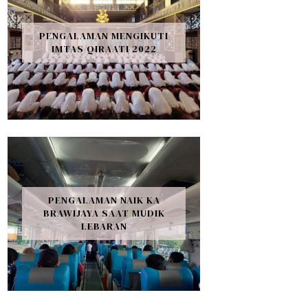
PENGALAMAN MENGIKUTI
IMTAS QIRAATI 2022
PENGALAMAN NAIK KA
BRAWIJAYA SAAT MUDIK
LEBARAN