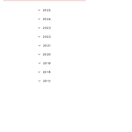
2025
2024
2023
2022
2021
2020
2019
2018
2017