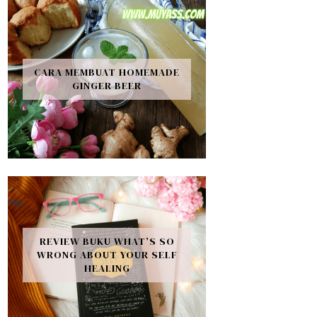
CARA MEMBUAT HOMEMADE
GINGER BEER
REVIEW BUKU WHAT’S SO
WRONG ABOUT YOUR SELF
HEALING