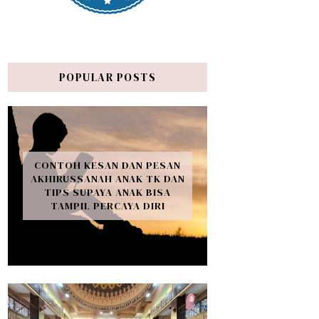
POPULAR POSTS
CONTOH KESAN DAN PESAN
AKHIRUSSANAH ANAK TK DAN
TIPS SUPAYA ANAK BISA
TAMPIL PERCAYA DIRI