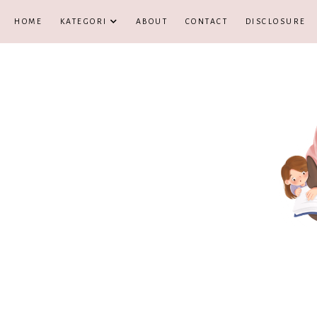
HOME
KATEGORI
ABOUT
CONTACT
DISCLOSURE