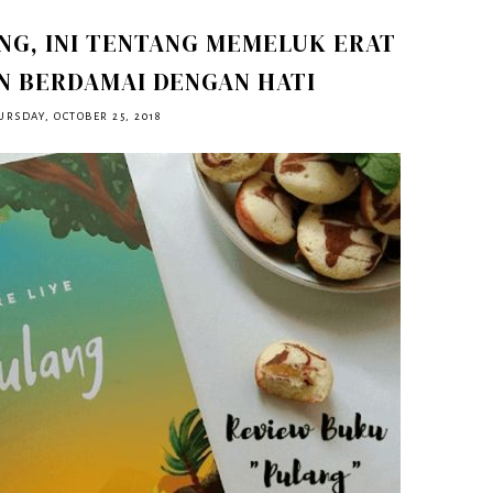
NG, INI TENTANG MEMELUK ERAT
N BERDAMAI DENGAN HATI
URSDAY, OCTOBER 25, 2018