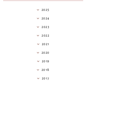
2025
2024
2023
2022
2021
2020
2019
2018
2017