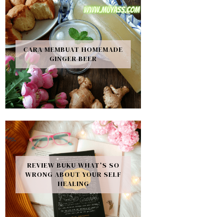
CARA MEMBUAT HOMEMADE
GINGER BEER
REVIEW BUKU WHAT’S SO
WRONG ABOUT YOUR SELF
HEALING