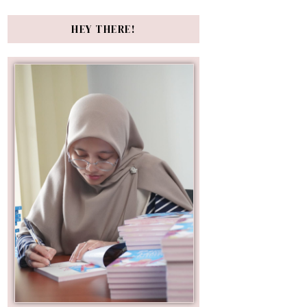
HEY THERE!