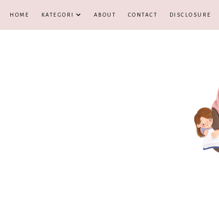
HOME
KATEGORI
ABOUT
CONTACT
DISCLOSURE