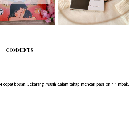
COMMENTS
i cepat bosan. Sekarang Masih dalam tahap mencari passion nih mbak,