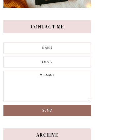
CONTACT ME
ARCHIVE