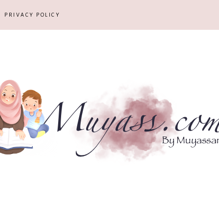
PRIVACY POLICY