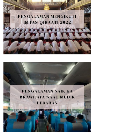
PENGALAMAN MENGIKUTI
IMTAS QIRAATI 2022
PENGALAMAN NAIK KA
BRAWIJAYA SAAT MUDIK
LEBARAN