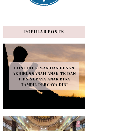
POPULAR POSTS
CONTOH KESAN DAN PESAN
AKHIRUSSANAH ANAK TK DAN
TIPS SUPAYA ANAK BISA
TAMPIL PERCAYA DIRI