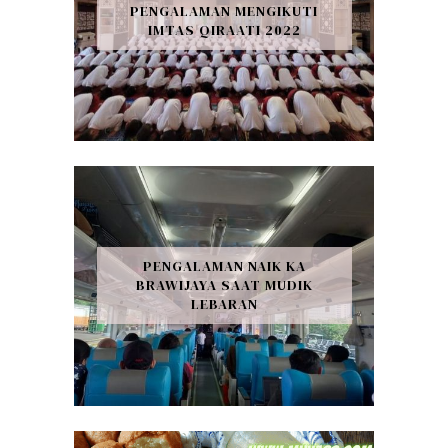
PENGALAMAN MENGIKUTI
IMTAS QIRAATI 2022
PENGALAMAN NAIK KA
BRAWIJAYA SAAT MUDIK
LEBARAN