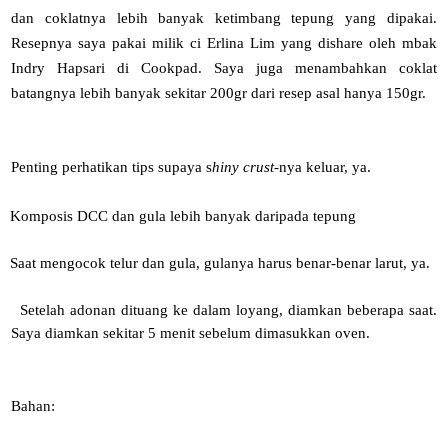
dan coklatnya lebih banyak ketimbang tepung yang dipakai.
Resepnya saya pakai milik ci Erlina Lim yang dishare oleh mbak
Indry Hapsari di Cookpad. Saya juga menambahkan coklat
batangnya lebih banyak sekitar 200gr dari resep asal hanya 150gr.
Penting perhatikan tips supaya s
hiny crust
-nya keluar, ya.
Komposis DCC dan gula lebih banyak daripada tepung
Saat mengocok telur dan gula, gulanya harus benar-benar larut, ya.
Setelah adonan dituang ke dalam loyang, diamkan beberapa saat.
Saya diamkan sekitar 5 menit sebelum dimasukkan oven.
Bahan: