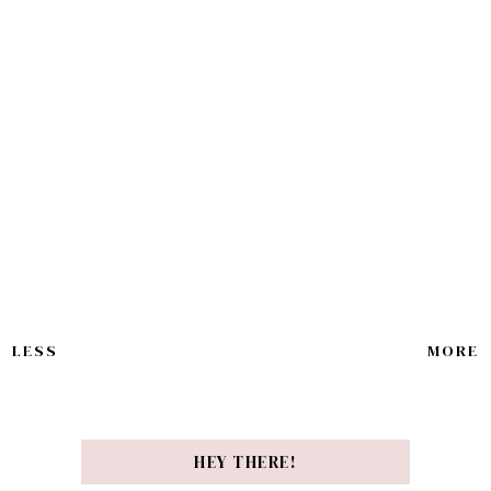
LESS
MORE
HEY THERE!