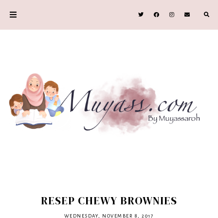
RESEP CHEWY BROWNIES
WEDNESDAY, NOVEMBER 8, 2017