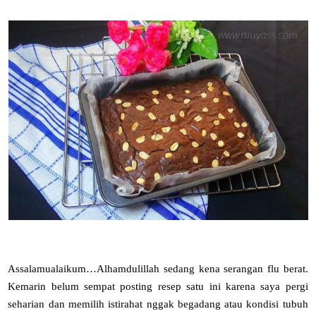
Assalamualaikum…Alhamdulillah sedang kena serangan flu berat.
Kemarin belum sempat posting resep satu ini karena saya pergi
seharian dan memilih istirahat nggak begadang atau kondisi tubuh