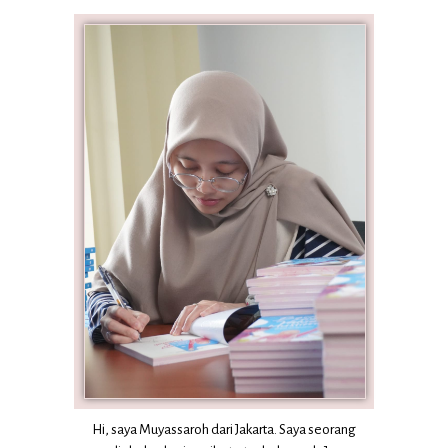
Hi, saya Muyassaroh dari Jakarta. Saya seorang