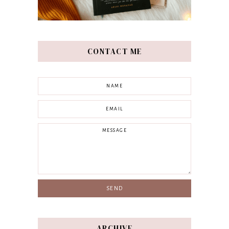
CONTACT ME
ARCHIVE