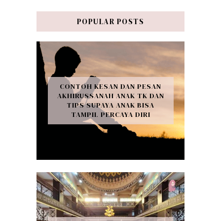
POPULAR POSTS
CONTOH KESAN DAN PESAN
AKHIRUSSANAH ANAK TK DAN
TIPS SUPAYA ANAK BISA
TAMPIL PERCAYA DIRI