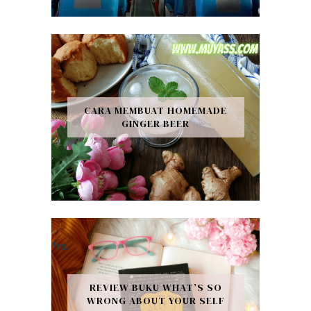
CARA MEMBUAT HOMEMADE
GINGER BEER
REVIEW BUKU WHAT’S SO
WRONG ABOUT YOUR SELF