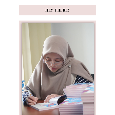
HEY THERE!