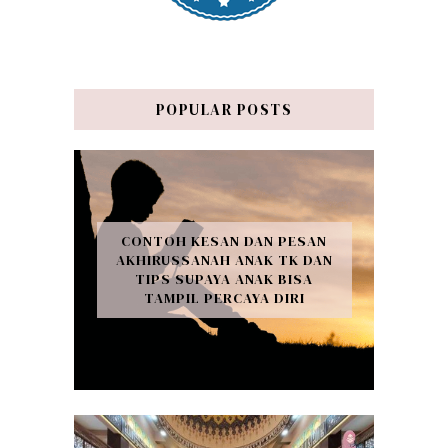
POPULAR POSTS
CONTOH KESAN DAN PESAN
AKHIRUSSANAH ANAK TK DAN
TIPS SUPAYA ANAK BISA
TAMPIL PERCAYA DIRI