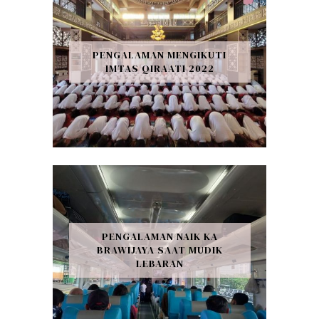
PENGALAMAN MENGIKUTI
IMTAS QIRAATI 2022
PENGALAMAN NAIK KA
BRAWIJAYA SAAT MUDIK
LEBARAN