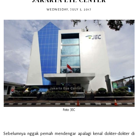
WEDNESDAY, JULY 5, 2017
Foto: JEC
Sebelumnya nggak pernah mendengar apalagi kenal dokter-dokter di