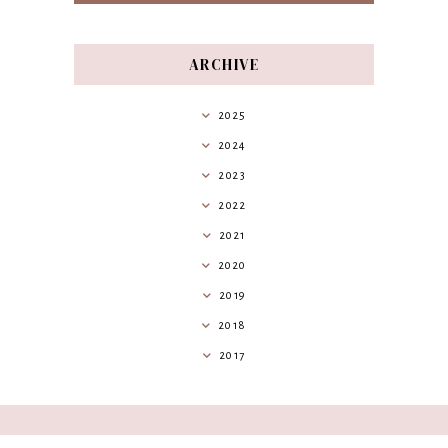
ARCHIVE
2025
2024
2023
2022
2021
2020
2019
2018
2017