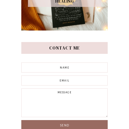
HEALING
CONTACT ME