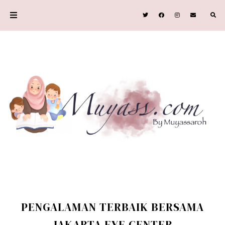
PENGALAMAN TERBAIK BERSAMA
JAKARTA EYE CENTER