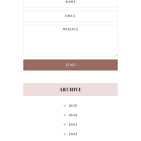
ARCHIVE
2025
2024
2023
2022