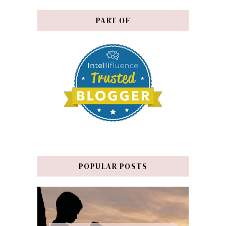
PART OF
POPULAR POSTS