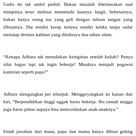
Gadis itu tak ambil peduli. Bukan masalah ditertawakan asal
mimpinya terus melesat memenuhi luasnya langit. Sebenarnya,
bukan hanya orang tua yang geli dengan tulisan tangan yang
dibuatnya. Dia sendiri kerap tertawa sendiri ketika tanpa sadar
menatap deretan kalimat yang ditulisnya dua tahun silam.
“Kenapa Adhara tak menuliskan keinginan setelah kuliah? Punya
nilai bagus tapi tak ingin bekerja? Misalnya menjadi pegawai
kantoran seperti papa?”
Adhara mengangkat jari telunjuk. Menggoyangkan ke kanan dan
kiri, “Berpendidikan tinggi nggak harus bekerja. Ibu rumah tangga
juga harus pintar supaya bisa mencerdaskan anak-anaknya.”
Entah jawaban dari mana, papa dan mama hanya dibuat geleng