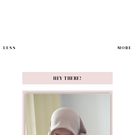
LESS
MORE
HEY THERE!