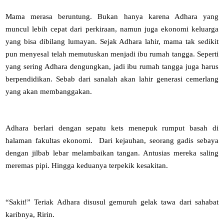
Mama merasa beruntung. Bukan hanya karena Adhara yang
muncul lebih cepat dari perkiraan, namun juga ekonomi keluarga
yang bisa dibilang lumayan. Sejak Adhara lahir, mama tak sedikit
pun menyesal telah memutuskan menjadi ibu rumah tangga. Seperti
yang sering Adhara dengungkan, jadi ibu rumah tangga juga harus
berpendidikan. Sebab dari sanalah akan lahir generasi cemerlang
yang akan membanggakan.
Adhara berlari dengan sepatu kets menepuk rumput basah di
halaman fakultas ekonomi. Dari kejauhan, seorang gadis sebaya
dengan jilbab lebar melambaikan tangan. Antusias mereka saling
meremas pipi. Hingga keduanya terpekik kesakitan.
“Sakit!” Teriak Adhara disusul gemuruh gelak tawa dari sahabat
karibnya, Ririn.