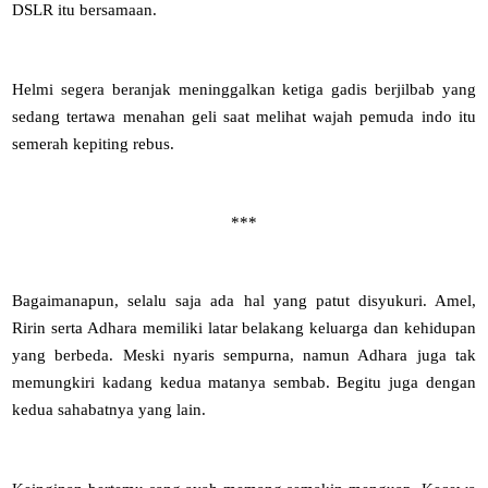
DSLR itu bersamaan.
Helmi segera beranjak meninggalkan ketiga gadis berjilbab yang
sedang tertawa menahan geli saat melihat wajah pemuda indo itu
semerah kepiting rebus.
***
Bagaimanapun, selalu saja ada hal yang patut disyukuri. Amel,
Ririn serta Adhara memiliki latar belakang keluarga dan kehidupan
yang berbeda. Meski nyaris sempurna, namun Adhara juga tak
memungkiri kadang kedua matanya sembab. Begitu juga dengan
kedua sahabatnya yang lain.