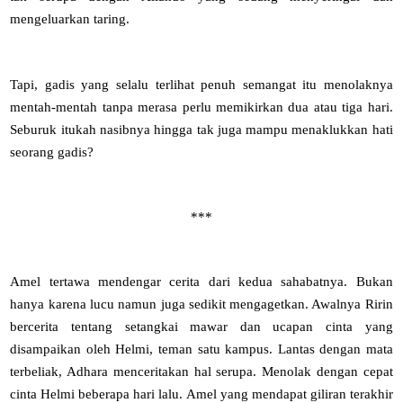
mengeluarkan taring.
Tapi, gadis yang selalu terlihat penuh semangat itu menolaknya
mentah-mentah tanpa merasa perlu memikirkan dua atau tiga hari.
Seburuk itukah nasibnya hingga tak juga mampu menaklukkan hati
seorang gadis?
***
Amel tertawa mendengar cerita dari kedua sahabatnya. Bukan
hanya karena lucu namun juga sedikit mengagetkan. Awalnya Ririn
bercerita tentang setangkai mawar dan ucapan cinta yang
disampaikan oleh Helmi, teman satu kampus. Lantas dengan mata
terbeliak, Adhara menceritakan hal serupa. Menolak dengan cepat
cinta Helmi beberapa hari lalu. Amel yang mendapat giliran terakhir