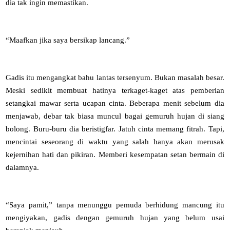
dia tak ingin memastikan.
“Maafkan jika saya bersikap lancang.”
Gadis itu mengangkat bahu lantas tersenyum. Bukan masalah besar.
Meski sedikit membuat hatinya terkaget-kaget atas pemberian
setangkai mawar serta ucapan cinta. Beberapa menit sebelum dia
menjawab, debar tak biasa muncul bagai gemuruh hujan di siang
bolong. Buru-buru dia beristigfar. Jatuh cinta memang fitrah. Tapi,
mencintai seseorang di waktu yang salah hanya akan merusak
kejernihan hati dan pikiran. Memberi kesempatan setan bermain di
dalamnya.
“Saya pamit,” tanpa menunggu pemuda berhidung mancung itu
mengiyakan, gadis dengan gemuruh hujan yang belum usai