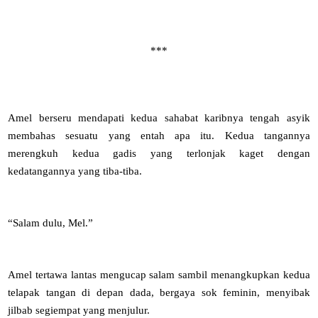
***
Amel berseru mendapati kedua sahabat karibnya tengah asyik
membahas sesuatu yang entah apa itu. Kedua tangannya
merengkuh kedua gadis yang terlonjak kaget dengan
kedatangannya yang tiba-tiba.
“Salam dulu, Mel.”
Amel tertawa lantas mengucap salam sambil menangkupkan kedua
telapak tangan di depan dada, bergaya sok feminin, menyibak
jilbab segiempat yang menjulur.