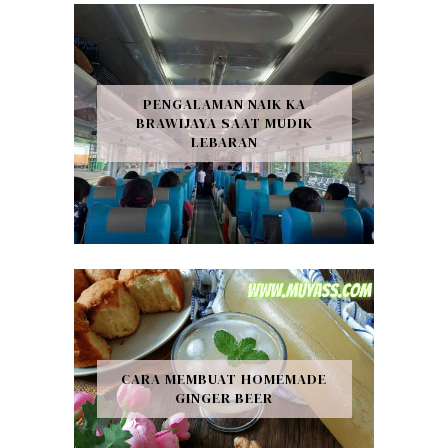
PENGALAMAN NAIK KA
BRAWIJAYA SAAT MUDIK
LEBARAN
CARA MEMBUAT HOMEMADE
GINGER BEER