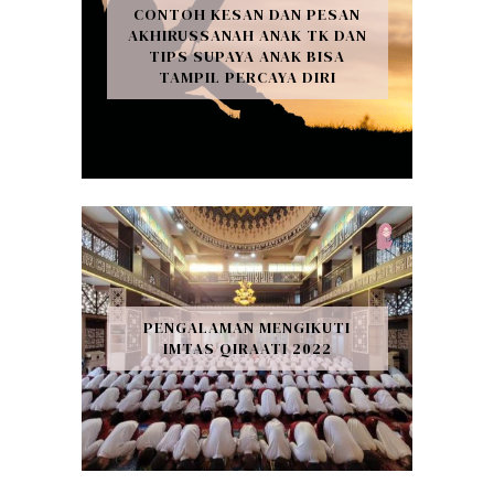
CONTOH KESAN DAN PESAN
AKHIRUSSANAH ANAK TK DAN
TIPS SUPAYA ANAK BISA
TAMPIL PERCAYA DIRI
PENGALAMAN MENGIKUTI
IMTAS QIRAATI 2022