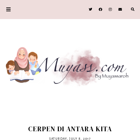
CERPEN DI ANTARA KITA
SATURDAY, JULY 8, 2017