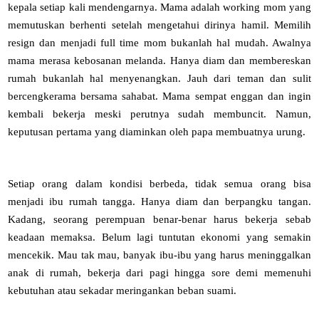
kepala setiap kali mendengarnya. Mama adalah working mom yang
memutuskan berhenti setelah mengetahui dirinya hamil. Memilih
resign dan menjadi full time mom bukanlah hal mudah. Awalnya
mama merasa kebosanan melanda. Hanya diam dan membereskan
rumah bukanlah hal menyenangkan. Jauh dari teman dan sulit
bercengkerama bersama sahabat. Mama sempat enggan dan ingin
kembali bekerja meski perutnya sudah membuncit. Namun,
keputusan pertama yang diaminkan oleh papa membuatnya urung.
Setiap orang dalam kondisi berbeda, tidak semua orang bisa
menjadi ibu rumah tangga. Hanya diam dan berpangku tangan.
Kadang, seorang perempuan benar-benar harus bekerja sebab
keadaan memaksa. Belum lagi tuntutan ekonomi yang semakin
mencekik. Mau tak mau, banyak ibu-ibu yang harus meninggalkan
anak di rumah, bekerja dari pagi hingga sore demi memenuhi
kebutuhan atau sekadar meringankan beban suami.