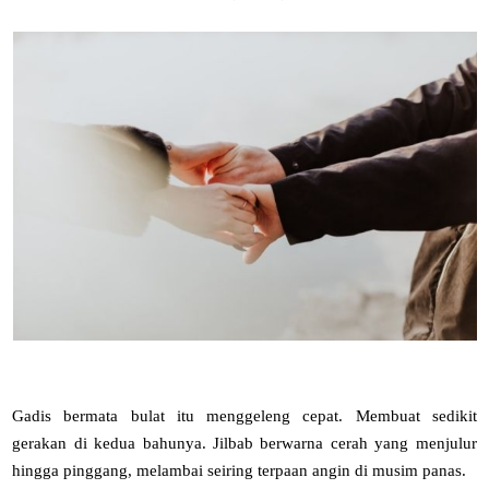
Gadis bermata bulat itu menggeleng cepat. Membuat sedikit
gerakan di kedua bahunya. Jilbab berwarna cerah yang menjulur
hingga pinggang, melambai seiring terpaan angin di musim panas.