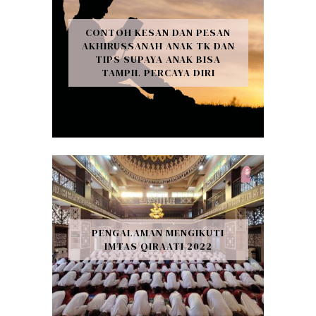
CONTOH KESAN DAN PESAN
AKHIRUSSANAH ANAK TK DAN
TIPS SUPAYA ANAK BISA
TAMPIL PERCAYA DIRI
PENGALAMAN MENGIKUTI
IMTAS QIRAATI 2022