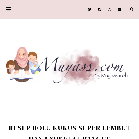
RESEP BOLU KUKUS SUPER LEMBUT
DAN NYOKELAT BANGET