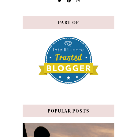
PART OF
POPULAR POSTS