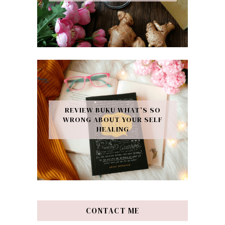
REVIEW BUKU WHAT’S SO
WRONG ABOUT YOUR SELF
HEALING
CONTACT ME