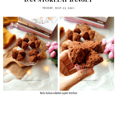
FRIDAY, JULY 23, 2021
Bolu kukus cokelat super lembut