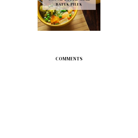
BATUK PILEK
COMMENTS