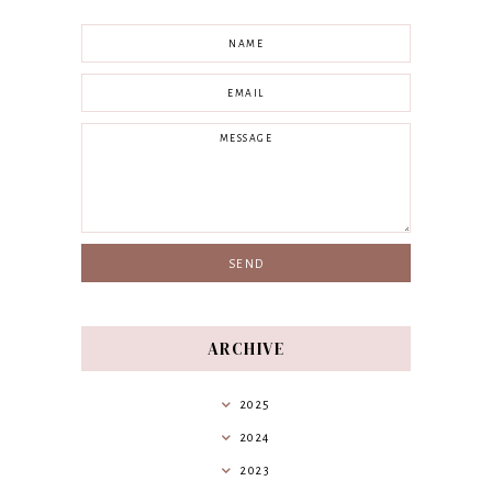
ARCHIVE
2025
2024
2023