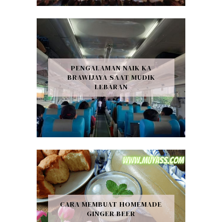
PENGALAMAN NAIK KA
BRAWIJAYA SAAT MUDIK
LEBARAN
CARA MEMBUAT HOMEMADE
GINGER BEER