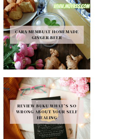
CARA MEMBUAT HOMEMADE
GINGER BEER
REVIEW BUKU WHAT’S SO
WRONG ABOUT YOUR SELF
HEALING