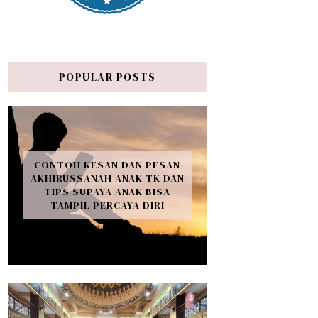
POPULAR POSTS
CONTOH KESAN DAN PESAN
AKHIRUSSANAH ANAK TK DAN
TIPS SUPAYA ANAK BISA
TAMPIL PERCAYA DIRI