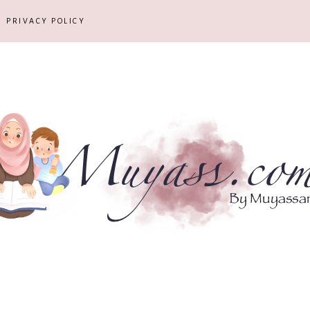
PRIVACY POLICY