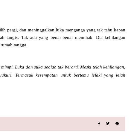
ilih pergi, dan meninggalkan luka menganga yang tak tahu kapan
bah tangis. Tak ada yang benar-benar memihak. Dia kehilangan
erumah tangga.
 mimpi. Luka dan suka seolah tak berarti. Meski telah kehilangan,
yukuri. Termasuk kesempatan untuk bertemu lelaki yang telah