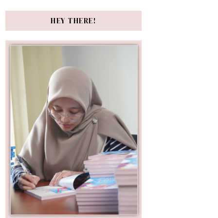
HEY THERE!