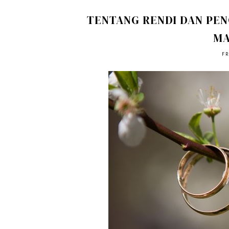
TENTANG RENDI DAN PEN
MA
FR