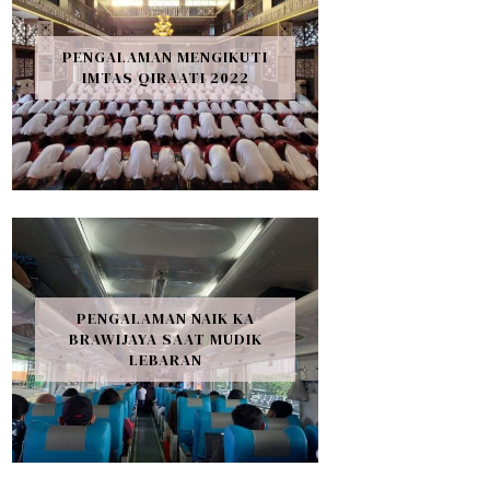
PENGALAMAN MENGIKUTI
IMTAS QIRAATI 2022
PENGALAMAN NAIK KA
BRAWIJAYA SAAT MUDIK
LEBARAN