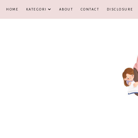
HOME
KATEGORI
ABOUT
CONTACT
DISCLOSURE