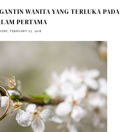
GANTIN WANITA YANG TERLUKA PADA
LAM PERTAMA
IDAY, FEBRUARY 23, 2018