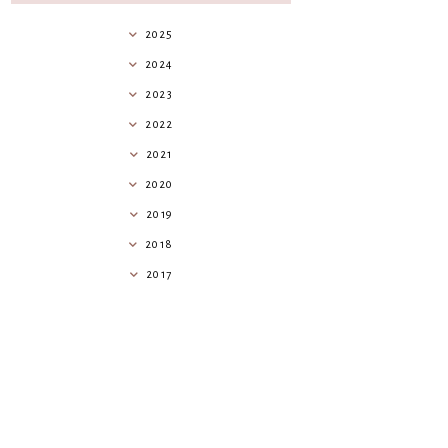
2025
2024
2023
2022
2021
2020
2019
2018
2017