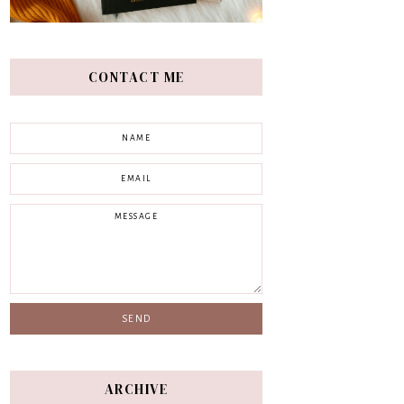
CONTACT ME
ARCHIVE