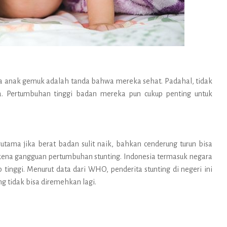
anak gemuk adalah tanda bahwa mereka sehat. Padahal, tidak
a. Pertumbuhan tinggi badan mereka pun cukup penting untuk
tama jika berat badan sulit naik, bahkan cenderung turun bisa
kena gangguan pertumbuhan stunting.
Indonesia termasuk negara
 tinggi. Menurut data dari WHO, penderita stunting di negeri ini
ang tidak bisa diremehkan lagi.