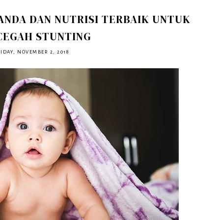
ANDA DAN NUTRISI TERBAIK UNTUK
EGAH STUNTING
IDAY, NOVEMBER 2, 2018