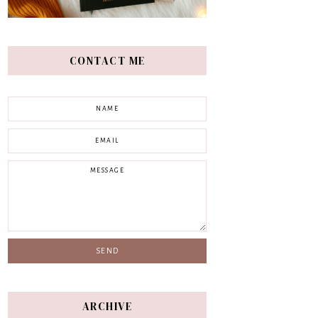
CONTACT ME
ARCHIVE