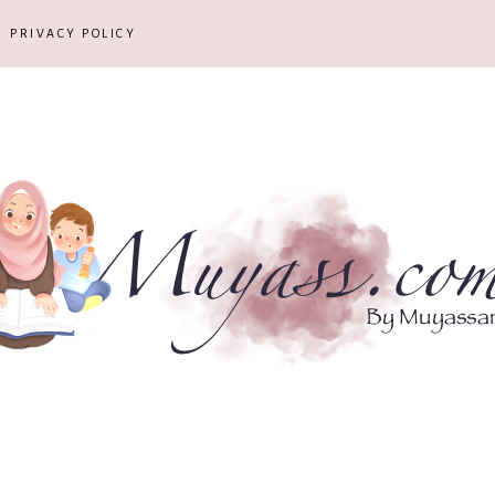
PRIVACY POLICY