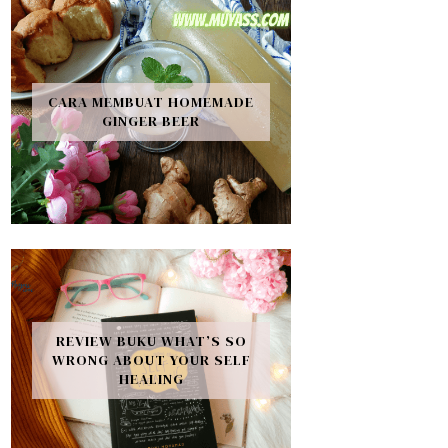
CARA MEMBUAT HOMEMADE
GINGER BEER
REVIEW BUKU WHAT’S SO
WRONG ABOUT YOUR SELF
HEALING