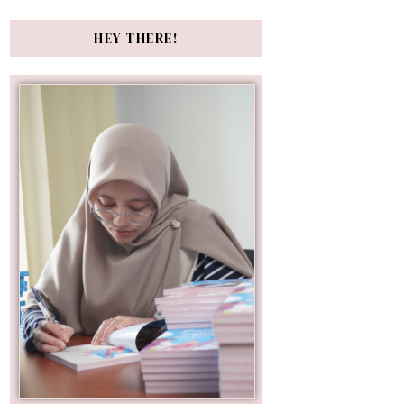
HEY THERE!