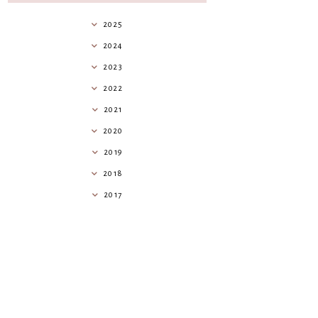
2025
2024
2023
2022
2021
2020
2019
2018
2017