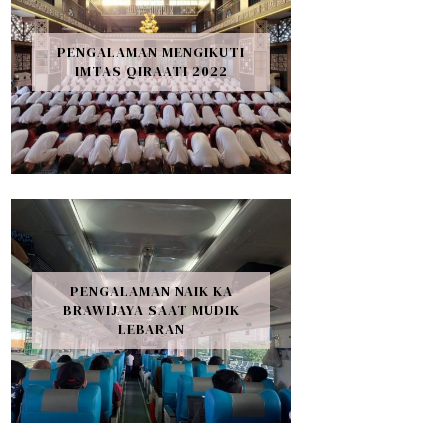
PENGALAMAN MENGIKUTI
IMTAS QIRAATI 2022
PENGALAMAN NAIK KA
BRAWIJAYA SAAT MUDIK
LEBARAN