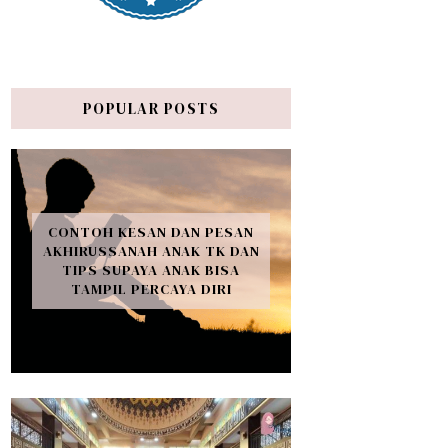
POPULAR POSTS
CONTOH KESAN DAN PESAN
AKHIRUSSANAH ANAK TK DAN
TIPS SUPAYA ANAK BISA
TAMPIL PERCAYA DIRI