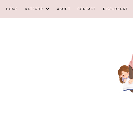
HOME
KATEGORI
ABOUT
CONTACT
DISCLOSURE