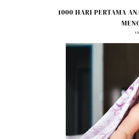
1000 HARI PERTAMA AN
MENC
FR