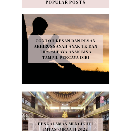
POPULAR POSTS
CONTOH KESAN DAN PESAN
AKHIRUSSANAH ANAK TK DAN
TIPS SUPAYA ANAK BISA
TAMPIL PERCAYA DIRI
PENGALAMAN MENGIKUTI
IMTAS QIRAATI 2022