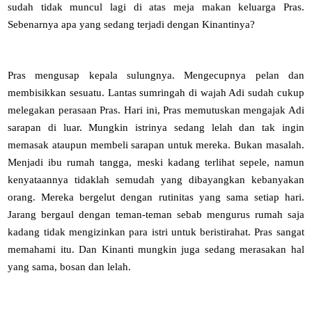
sudah tidak muncul lagi di atas meja makan keluarga Pras.
Sebenarnya apa yang sedang terjadi dengan Kinantinya?
Pras mengusap kepala sulungnya. Mengecupnya pelan dan
membisikkan sesuatu. Lantas sumringah di wajah Adi sudah cukup
melegakan perasaan Pras. Hari ini, Pras memutuskan mengajak Adi
sarapan di luar. Mungkin istrinya sedang lelah dan tak ingin
memasak ataupun membeli sarapan untuk mereka. Bukan masalah.
Menjadi ibu rumah tangga, meski kadang terlihat sepele, namun
kenyataannya tidaklah semudah yang dibayangkan kebanyakan
orang. Mereka bergelut dengan rutinitas yang sama setiap hari.
Jarang bergaul dengan teman-teman sebab mengurus rumah saja
kadang tidak mengizinkan para istri untuk beristirahat. Pras sangat
memahami itu. Dan Kinanti mungkin juga sedang merasakan hal
yang sama, bosan dan lelah.