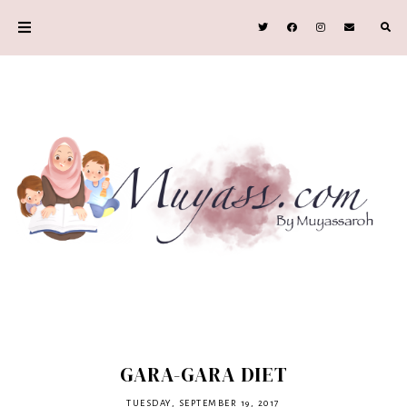
GARA-GARA DIET
TUESDAY, SEPTEMBER 19, 2017