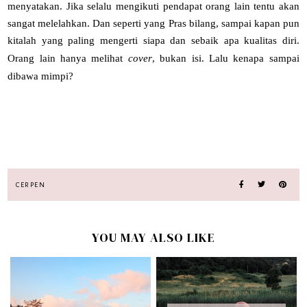
menyatakan. Jika selalu mengikuti pendapat orang lain tentu akan
sangat melelahkan. Dan seperti yang Pras bilang, sampai kapan pun
kitalah yang paling mengerti siapa dan sebaik apa kualitas diri.
Orang lain hanya melihat
cover
, bukan isi. Lalu kenapa sampai
dibawa mimpi?
CERPEN
YOU MAY ALSO LIKE