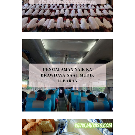
PENGALAMAN NAIK KA
BRAWIJAYA SAAT MUDIK
LEBARAN