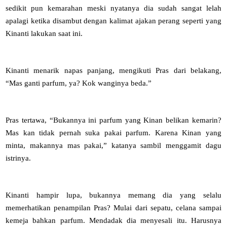
sedikit pun kemarahan meski nyatanya dia sudah sangat lelah
apalagi ketika disambut dengan kalimat ajakan perang seperti yang
Kinanti lakukan saat ini.
Kinanti menarik napas panjang, mengikuti Pras dari belakang,
“Mas ganti parfum, ya? Kok wanginya beda.”
Pras tertawa, “Bukannya ini parfum yang Kinan belikan kemarin?
Mas kan tidak pernah suka pakai parfum. Karena Kinan yang
minta, makannya mas pakai,” katanya sambil menggamit dagu
istrinya.
Kinanti hampir lupa, bukannya memang dia yang selalu
memerhatikan penampilan Pras? Mulai dari sepatu, celana sampai
kemeja bahkan parfum. Mendadak dia menyesali itu. Harusnya