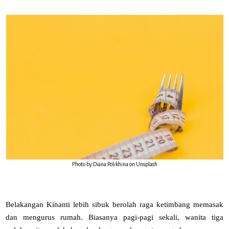
Photo by Diana Polikhina on Unsplash
Belakangan Kinanti lebih sibuk berolah raga ketimbang memasak
dan mengurus rumah. Biasanya pagi-pagi sekali, wanita tiga