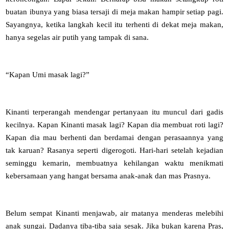
buatan ibunya yang biasa tersaji di meja makan hampir setiap pagi.
Sayangnya, ketika langkah kecil itu terhenti di dekat meja makan,
hanya segelas air putih yang tampak di sana.
“Kapan Umi masak lagi?”
Kinanti terperangah mendengar pertanyaan itu muncul dari gadis
kecilnya. Kapan Kinanti masak lagi? Kapan dia membuat roti lagi?
Kapan dia mau berhenti dan berdamai dengan perasaannya yang
tak karuan? Rasanya seperti digerogoti. Hari-hari setelah kejadian
seminggu kemarin, membuatnya kehilangan waktu menikmati
kebersamaan yang hangat bersama anak-anak dan mas Prasnya.
Belum sempat Kinanti menjawab, air matanya menderas melebihi
anak sungai. Dadanya tiba-tiba saja sesak. Jika bukan karena Pras,