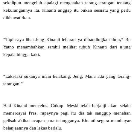
sekalipun mengeluh apalagi mengatakan terang-terangan tentang
kekurangannya itu. Kinanti anggap itu bukan sesuatu yang perlu
dikhawatirkan.
“Tapi saya lihat Jeng Kinanti lebaran ya dibandingkan dulu,” Bu
Yatno menambahkan sambil melihat tubuh Kinanti dari ujung
kepala hingga kaki.
“Laki-laki sukanya main belakang, Jeng. Mana ada yang terang-
terangan.”
Hati Kinanti mencelos. Cukup. Meski telah berjanji akan selalu
memercayai Pras, rupaynya pagi itu dia tak sanggup menahan
gelisah akibat ucapan para tetangganya. Kinanti segera membayar
belanjaannya dan lekas berlalu.