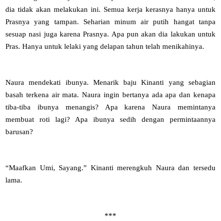
dia tidak akan melakukan ini. Semua kerja kerasnya hanya untuk
Prasnya yang tampan. Seharian minum air putih hangat tanpa
sesuap nasi juga karena Prasnya. Apa pun akan dia lakukan untuk
Pras. Hanya untuk lelaki yang delapan tahun telah menikahinya.
Naura mendekati ibunya. Menarik baju Kinanti yang sebagian
basah terkena air mata. Naura ingin bertanya ada apa dan kenapa
tiba-tiba ibunya menangis? Apa karena Naura memintanya
membuat roti lagi? Apa ibunya sedih dengan permintaannya
barusan?
“Maafkan Umi, Sayang.” Kinanti merengkuh Naura dan tersedu
lama.
***