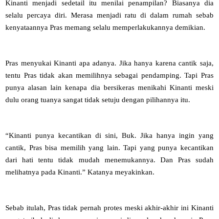
Kinanti menjadi sedetail itu menilai penampilan? Biasanya dia
selalu percaya diri. Merasa menjadi ratu di dalam rumah sebab
kenyataannya Pras memang selalu memperlakukannya demikian.
Pras menyukai Kinanti apa adanya. Jika hanya karena cantik saja,
tentu Pras tidak akan memilihnya sebagai pendamping. Tapi Pras
punya alasan lain kenapa dia bersikeras menikahi Kinanti meski
dulu orang tuanya sangat tidak setuju dengan pilihannya itu.
“Kinanti punya kecantikan di sini, Buk. Jika hanya ingin yang
cantik, Pras bisa memilih yang lain. Tapi yang punya kecantikan
dari hati tentu tidak mudah menemukannya. Dan Pras sudah
melihatnya pada Kinanti.” Katanya meyakinkan.
Sebab itulah, Pras tidak pernah protes meski akhir-akhir ini Kinanti