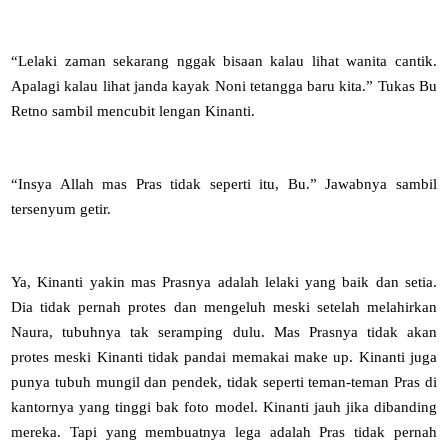
“Lelaki zaman sekarang nggak bisaan kalau lihat wanita cantik.
Apalagi kalau lihat janda kayak Noni tetangga baru kita.” Tukas Bu
Retno sambil mencubit lengan Kinanti.
“Insya Allah mas Pras tidak seperti itu, Bu.” Jawabnya sambil
tersenyum getir.
Ya, Kinanti yakin mas Prasnya adalah lelaki yang baik dan setia.
Dia tidak pernah protes dan mengeluh meski setelah melahirkan
Naura, tubuhnya tak seramping dulu. Mas Prasnya tidak akan
protes meski Kinanti tidak pandai memakai make up. Kinanti juga
punya tubuh mungil dan pendek, tidak seperti teman-teman Pras di
kantornya yang tinggi bak foto model. Kinanti jauh jika dibanding
mereka. Tapi yang membuatnya lega adalah Pras tidak pernah