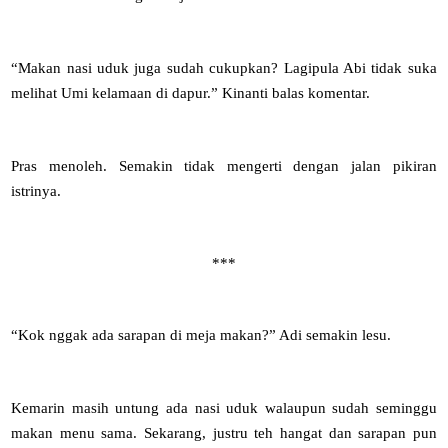
“Makan nasi uduk juga sudah cukupkan? Lagipula Abi tidak suka
melihat Umi kelamaan di dapur.” Kinanti balas komentar.
Pras menoleh. Semakin tidak mengerti dengan jalan pikiran
istrinya.
***
“Kok nggak ada sarapan di meja makan?” Adi semakin lesu.
Kemarin masih untung ada nasi uduk walaupun sudah seminggu
makan menu sama. Sekarang, justru teh hangat dan sarapan pun