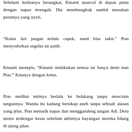
Sebelum keduanya berangkat, Kinanti muncul di depan pintu
dengan napas terengah. Dia membungkuk sambil menahan
perutnya yang nyeri.
“Kalau lari jangan terlalu capek, nanti bisa sakit.” Pras
menyodorkan segelas air putih.
Kinanti menepis, “Kinanti melakukan semua ini hanya demi mas
Pras.” Katanya dengan ketus.
Pras melihat istrinya berlalu ke belakang tanpa mencium
tangannya. Wanita itu kadang bersikap aneh tanpa sebuah alasan
yang jelas. Pras menarik napas dan menggandeng tangan Adi. Deru
motor terdengar keras sebelum akhirnya bayangan mereka hilang
di ujung jalan.