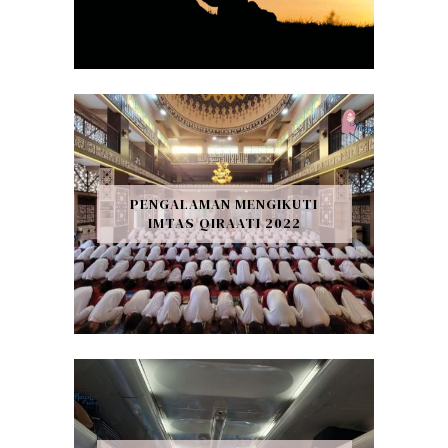
PENGALAMAN MENGIKUTI
IMTAS QIRAATI 2022