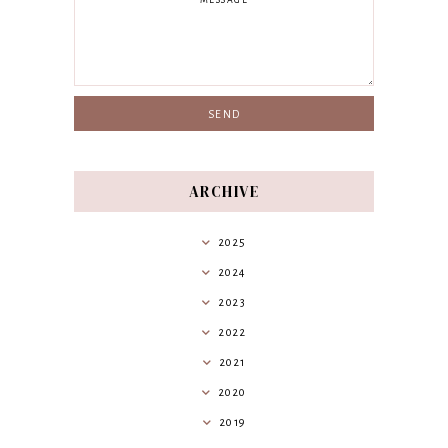
ARCHIVE
2025
2024
2023
2022
2021
2020
2019