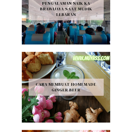
PENGALAMAN NAIK KA
BRAWIJAYA SAAT MUDIK
LEBARAN
CARA MEMBUAT HOMEMADE
GINGER BEER