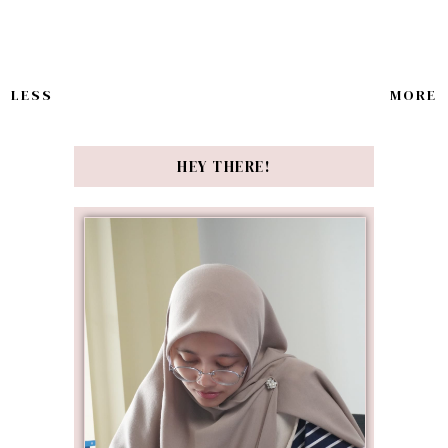
LESS
MORE
HEY THERE!