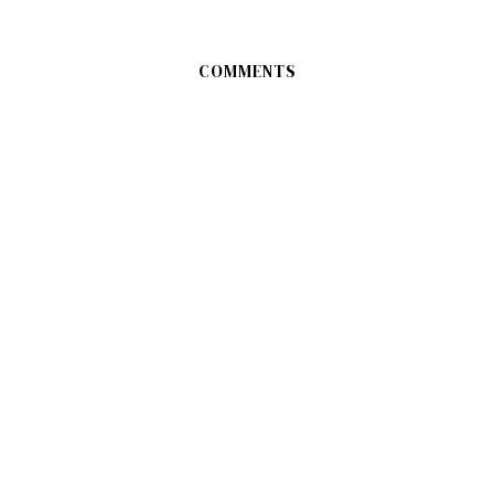
COMMENTS